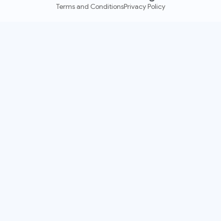
Terms and Conditions
Privacy Policy