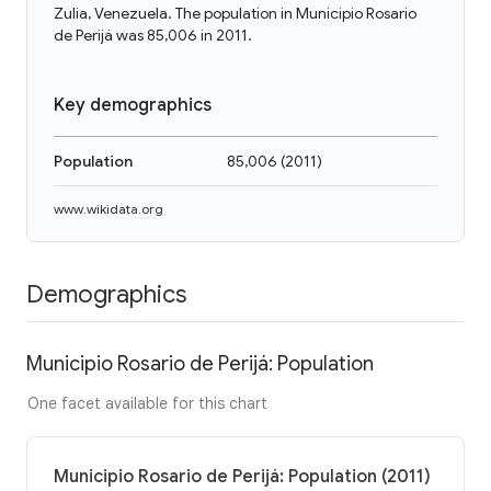
Zulia, Venezuela. The population in Municipio Rosario
de Perijá was 85,006 in 2011.
Key demographics
Population
85,006
(
2011
)
www.wikidata.org
Demographics
Municipio Rosario de Perijá: Population
One facet available for this chart
Municipio Rosario de Perijá: Population (2011)