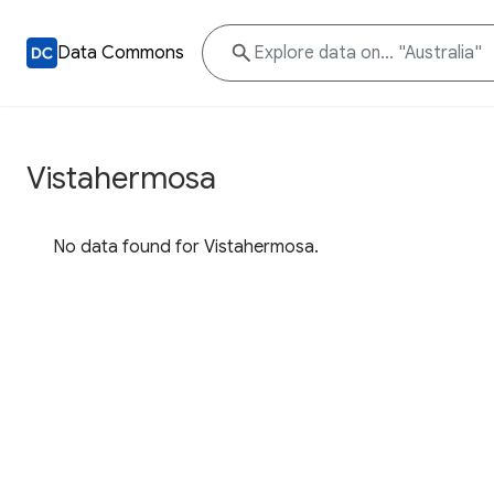
Data Commons
Vistahermosa
No data found for Vistahermosa.