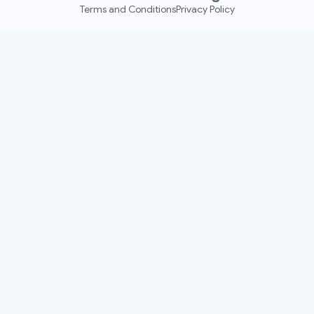
Terms and Conditions
Privacy Policy