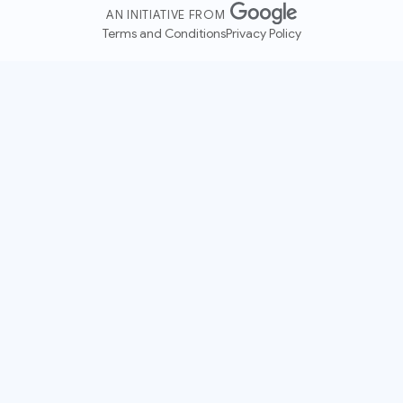
AN INITIATIVE FROM
Terms and Conditions
Privacy Policy