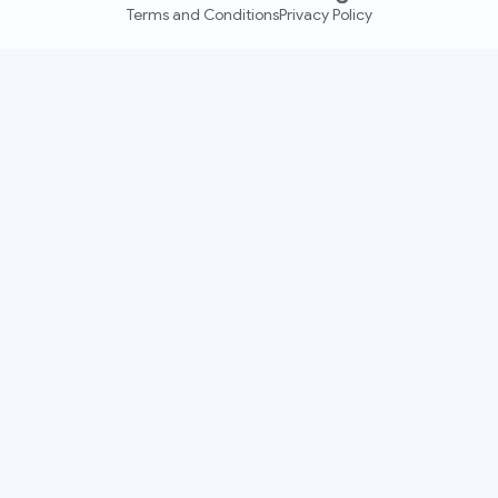
Terms and Conditions
Privacy Policy