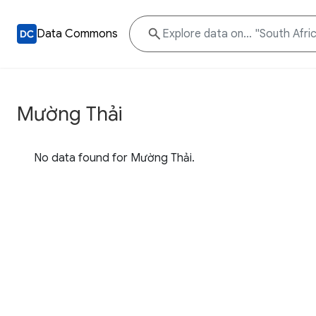
Data Commons
Mường Thải
No data found for Mường Thải.